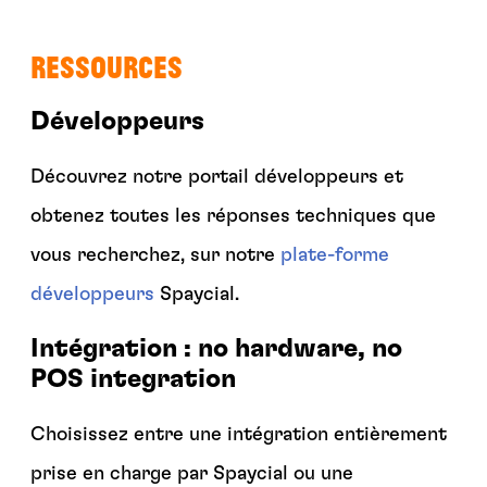
RESSOURCES
Développeurs
Découvrez notre portail développeurs et
obtenez toutes les réponses techniques que
vous recherchez, sur notre
plate-forme
développeurs
Spaycial.
Intégration : no hardware, no
POS integration
Choisissez entre une intégration entièrement
prise en charge par Spaycial ou une