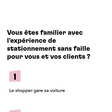
Vous êtes familier avec
l'expérience de
stationnement sans faille
pour vous et vos clients ?
Le shopper gare sa voiture