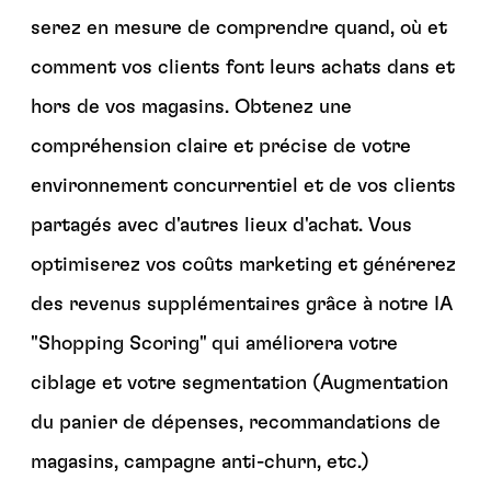
serez en mesure de comprendre quand, où et
comment vos clients font leurs achats dans et
hors de vos magasins. Obtenez une
compréhension claire et précise de votre
environnement concurrentiel et de vos clients
partagés avec d'autres lieux d'achat. Vous
optimiserez vos coûts marketing et générerez
des revenus supplémentaires grâce à notre IA
"Shopping Scoring" qui améliorera votre
ciblage et votre segmentation (Augmentation
du panier de dépenses, recommandations de
magasins, campagne anti-churn, etc.)