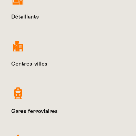
Détaillants
Centres-villes
Gares ferroviaires