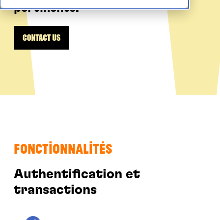
pertinents.
Fonctionnalités
Authentification et
transactions