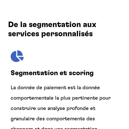
De la segmentation aux
services personnalisés
Segmentation et scoring
La donnée de paiement est la donnée
comportementale la plus pertinente pour
construire une analyse profonde et
granulaire des comportements des