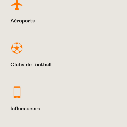
Aéroports
Clubs de football
Influenceurs