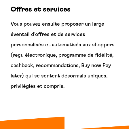
Offres et services
Vous pouvez ensuite proposer un large
éventail d'offres et de services
personnalisés et automatisés aux shoppers
(reçu électronique, programme de fidélité,
cashback, recommandations, Buy now Pay
later) qui se sentent désormais uniques,
privilégiés et compris.