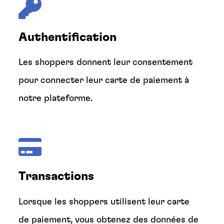
Authentification
Les shoppers donnent leur consentement
pour connecter leur carte de paiement à
notre plateforme.
Transactions
Lorsque les shoppers utilisent leur carte
de paiement, vous obtenez des données de