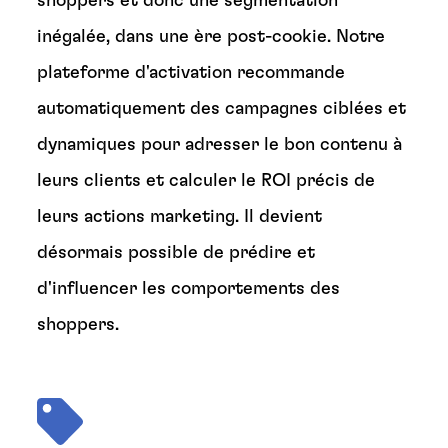
shoppers et donc une segmentation
inégalée, dans une ère post-cookie. Notre
plateforme d'activation recommande
automatiquement des campagnes ciblées et
dynamiques pour adresser le bon contenu à
leurs clients et calculer le ROI précis de
leurs actions marketing. Il devient
désormais possible de prédire et
d'influencer les comportements des
shoppers.