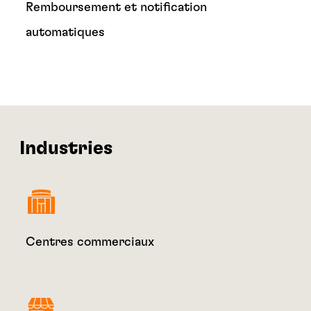
Remboursement et notification
automatiques
Industries
Centres commerciaux