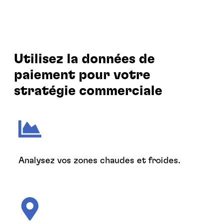
Utilisez la données de
paiement pour votre
stratégie commerciale
Analysez vos zones chaudes et froides.