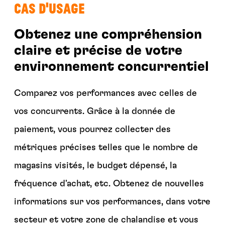
cas d'USAGE
Obtenez une compréhension
claire et précise de votre
environnement concurrentiel
Comparez vos performances avec celles de
vos concurrents. Grâce à la donnée de
paiement, vous pourrez collecter des
métriques précises telles que le nombre de
magasins visités, le budget dépensé, la
fréquence d'achat, etc. Obtenez de nouvelles
informations sur vos performances, dans votre
secteur et votre zone de chalandise et vous