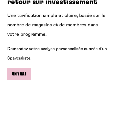
retour sur investissement
Une tarification simple et claire, basée sur le
nombre de magasins et de membres dans
votre programme.
Demandez votre analyse personnalisée auprès d'un
Spaycialiste.