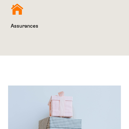
Assurances