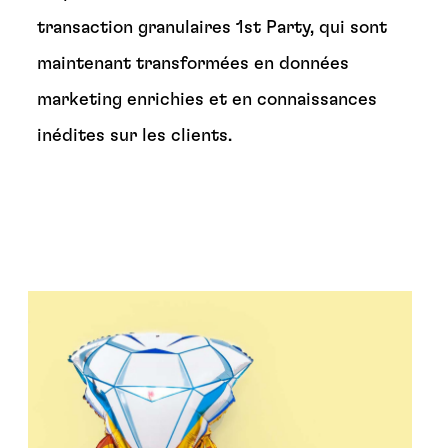
transaction granulaires 1st Party, qui sont
maintenant transformées en données
marketing enrichies et en connaissances
inédites sur les clients.