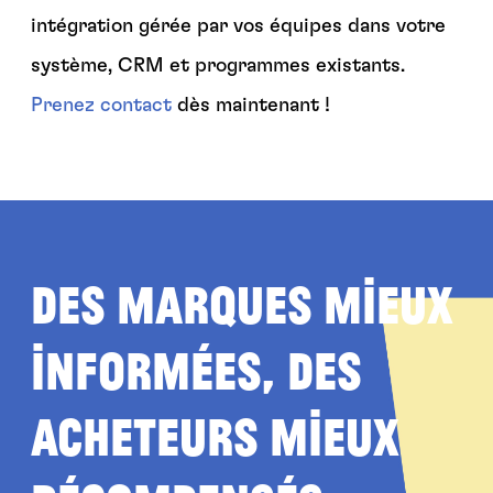
intégration gérée par vos équipes dans votre
système, CRM et programmes existants.
Prenez contact
dès maintenant !
Des marques mieux
informées, des
acheteurs mieux