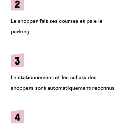
Le shopper fait ses courses et paie le
parking
Le stationnement et les achats des
shoppers sont automatiquement reconnus