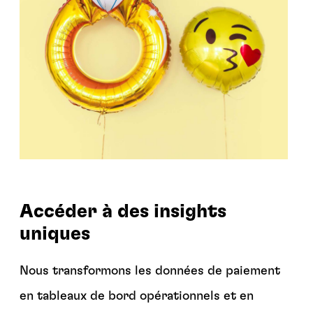
Accéder à des insights
uniques
Nous transformons les données de paiement
en tableaux de bord opérationnels et en