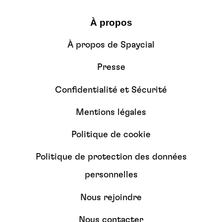
À propos
À propos de Spaycial
Presse
Confidentialité et Sécurité
Mentions légales
Politique de cookie
Politique de protection des données
personnelles
Nous rejoindre
Nous contacter