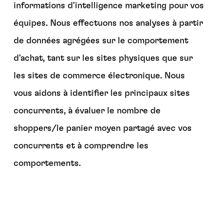
informations d'intelligence marketing pour vos
équipes. Nous effectuons nos analyses à partir
de données agrégées sur le comportement
d'achat, tant sur les sites physiques que sur
les sites de commerce électronique. Nous
vous aidons à identifier les principaux sites
concurrents, à évaluer le nombre de
shoppers/le panier moyen partagé avec vos
concurrents et à comprendre les
comportements.