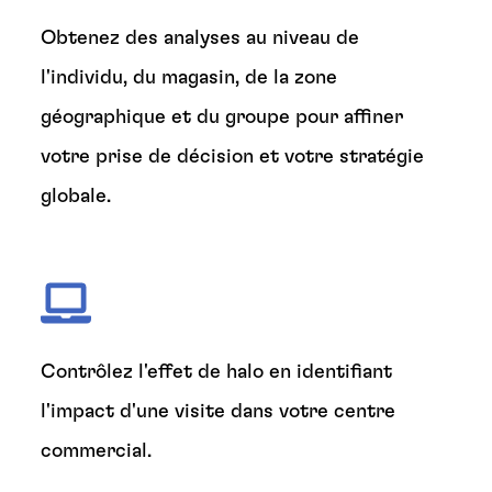
Obtenez des analyses au niveau de
l'individu, du magasin, de la zone
géographique et du groupe pour affiner
votre prise de décision et votre stratégie
globale.
Contrôlez l'effet de halo en identifiant
l'impact d'une visite dans votre centre
commercial.