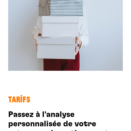
TARIFS
Passez à l'analyse
personnalisée de votre