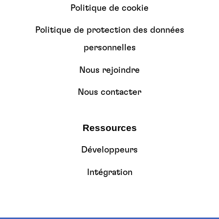
Politique de cookie
Politique de protection des données
personnelles
Nous rejoindre
Nous contacter
Ressources
Développeurs
Intégration