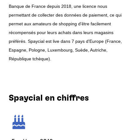
Banque de France depuis 2018, une licence nous
permettant de collecter des données de paiement, ce qui
permet aux amateurs de shopping d'être facilement
récompensés pour leurs achats dans leurs magasins
préférés. Spaycial est live dans 7 pays d'Europe (France,
Espagne, Pologne, Luxembourg, Suède, Autriche,
République tchèque).
Spaycial en chiffres