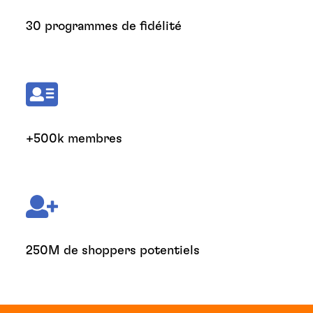
30 programmes de fidélité
+500k membres
250M de shoppers potentiels