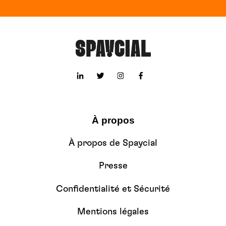
À propos
À propos de Spaycial
Presse
Confidentialité et Sécurité
Mentions légales