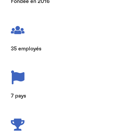
Fondée en 2016
35 employés
7 pays