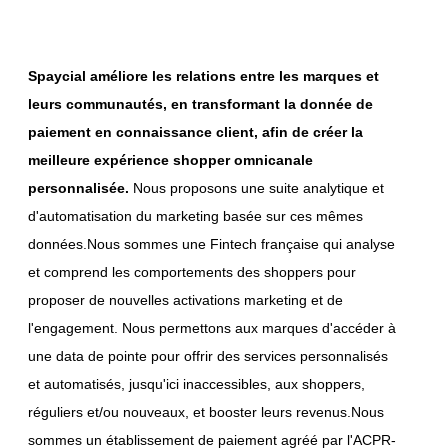
Spaycial améliore les relations entre les marques et
leurs communautés, en transformant la donnée de
paiement en connaissance client, afin de créer la
meilleure expérience shopper omnicanale
personnalisée.
Nous proposons une suite analytique et
d'automatisation du marketing basée sur ces mêmes
données.
Nous sommes une Fintech française qui analyse
et comprend les comportements des shoppers pour
proposer de nouvelles activations marketing et de
l'engagement. Nous permettons aux marques d'accéder à
une data de pointe pour offrir des services personnalisés
et automatisés, jusqu'ici inaccessibles, aux shoppers,
réguliers et/ou nouveaux, et booster leurs revenus.
Nous
sommes un établissement de paiement agréé par l'ACPR-