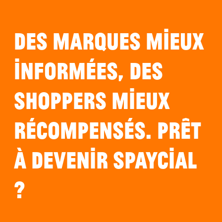
Des marques mieux
informées, des
SHOPPERS mieux
récompensés. Prêt
à devenir Spaycial
?